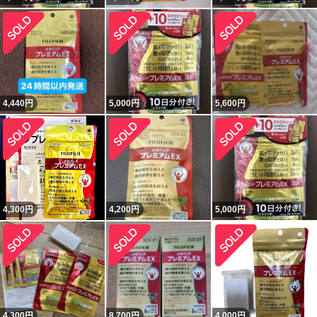
4,440
円
5,000
円
5,600
円
4,300
円
4,200
円
5,000
円
4,300
円
8,700
円
4,000
円