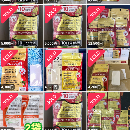
5,000
円
5,700
円
4,200
円
5,000
円
5,000
円
12,500
円
4,300
円
4,320
円
4,260
円