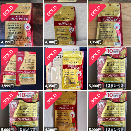
4,399
円
4,300
円
3,950
円
3,999
円
4,350
円
5,000
円
5,000
円
4,300
円
5,000
円