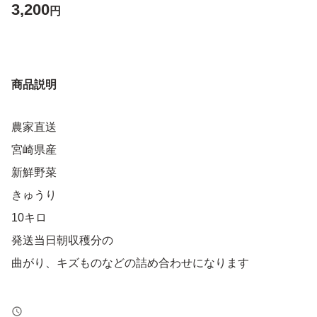
3,200
円
商品説明
農家直送
宮崎県産
新鮮野菜
きゅうり
10キロ
発送当日朝収穫分の
曲がり、キズものなどの詰め合わせになります
発送する当日