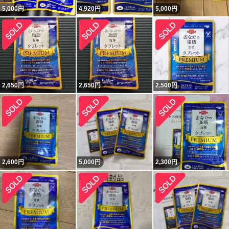
5,000
円
4,920
円
5,000
円
2,650
円
2,650
円
2,500
円
2,600
円
5,000
円
2,300
円