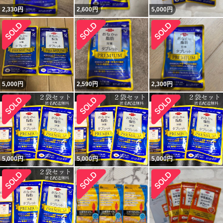
2,330
円
2,600
円
5,000
円
5,000
円
2,590
円
2,300
円
5,000
円
5,000
円
5,000
円