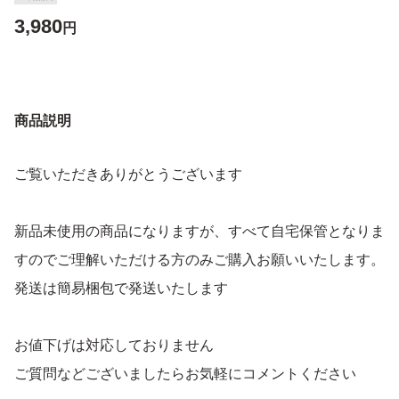
3,980
円
商品説明
ご覧いただきありがとうございます
新品未使用の商品になりますが、すべて自宅保管となりま
すのでご理解いただける方のみご購入お願いいたします。
発送は簡易梱包で発送いたします
お値下げは対応しておりません
ご質問などございましたらお気軽にコメントください