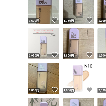
いいね！
いいね
1,600
円
1,750
円
1,790
いいね！
いいね
1,950
円
1,800
円
1,600
いいね！
いいね
1,800
円
1,600
円
2,099