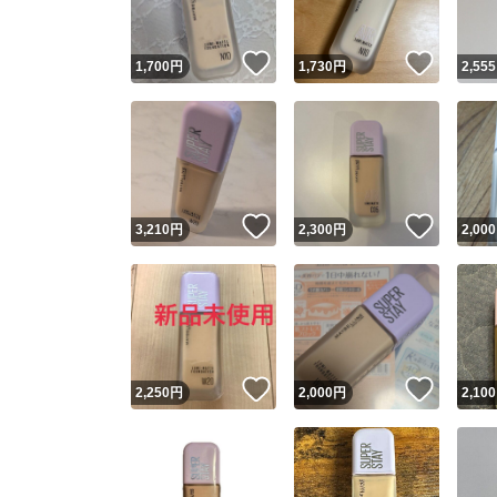
いいね！
いいね
1,700
円
1,730
円
2,555
いいね！
いいね
3,210
円
2,300
円
2,000
いいね！
いいね
2,250
円
2,000
円
2,100