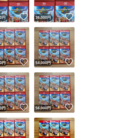
！
いいね！
いいね！
0
円
36,000
円
！
いいね！
いいね！
0
円
54,000
円
！
いいね！
いいね！
0
円
56,000
円