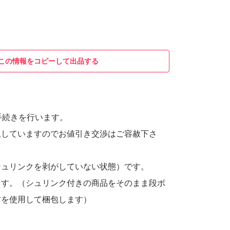
この情報をコピーして出品する
手続きを行います。
担していますのでお値引き交渉はご容赦下さ
シュリンクを剥がしていない状態）です。
ます。（シュリンク付きの商品をそのまま段ボ