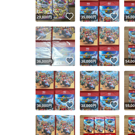
いいね！
いいね
29,800
円
35,000
円
35,00
いいね！
いいね
36,000
円
36,000
円
54,00
いいね！
いいね
36,000
円
38,000
円
55,00