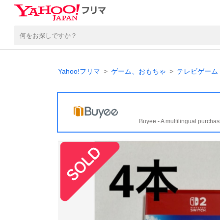
Yahoo!フリマ
ゲーム、おもちゃ
テレビゲーム
Buyee - A multilingual purchas