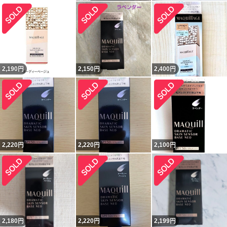
2,190
円
2,150
円
2,400
円
2,220
円
2,220
円
2,100
円
2,180
円
2,220
円
2,199
円