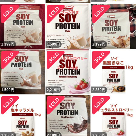
2,199
円
1,599
円
2,199
円
1,599
円
2,219
円
2,250
円
2,250
円
2,199
円
2,250
円