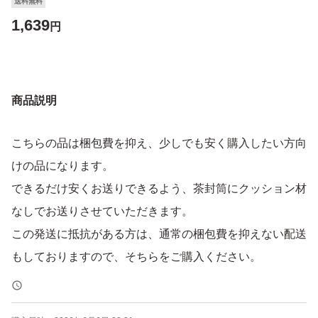
送料無料
1,639
円
商品説明
こちらの品は梱包費を抑え、少しでも安く購入したい方向
けの品になります。
できるだけ安くお送りできるよう、茶封筒にクッション材
なしでお送りさせていただきます。
この発送に抵抗がある方は、通常の梱包費を抑えない配送
もしておりますので、そちらをご購入ください。