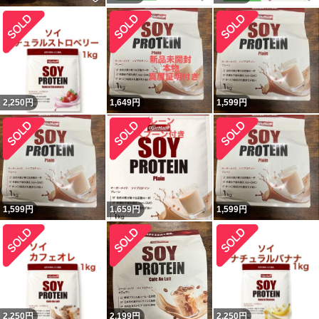
2,250
円
1,649
円
1,599
円
1,599
円
1,659
円
1,599
円
2,250
円
2,199
円
2,250
円