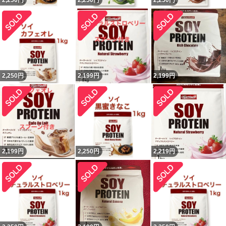
2,250
円
2,250
円
2,250
円
2,250
円
2,199
円
2,199
円
2,199
円
2,250
円
2,219
円