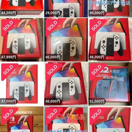
44,200
円
29,000
円
46,000
円
47,999
円
46,000
円
46,000
円
47,000
円
46,000
円
51,000
円