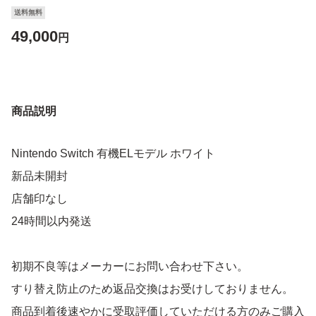
送料無料
49,000
円
商品説明
Nintendo Switch 有機ELモデル ホワイト
新品未開封
店舗印なし
24時間以内発送
初期不良等はメーカーにお問い合わせ下さい。
すり替え防止のため返品交換はお受けしておりません。
商品到着後速やかに受取評価していただける方のみご購入