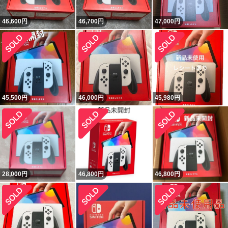
46,600
円
46,700
円
47,000
円
45,500
円
46,000
円
45,980
円
28,000
円
46,800
円
46,800
円