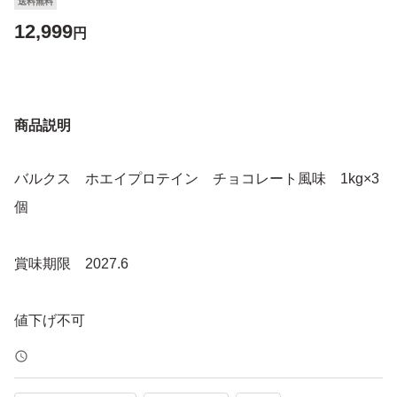
送料無料
12,999
円
商品説明
バルクス ホエイプロテイン チョコレート風味 1kg×3
個
賞味期限 2027.6
値下げ不可