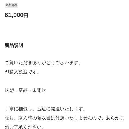
送料無料
81,000
円
商品説明
ご覧いただきありがとうございます。
即購入歓迎です。
状態：新品・未開封
丁寧に梱包し、迅速に発送いたします。
なお、購入時の領収書は付属いたしませんので、あらかじ
めご了承ください。