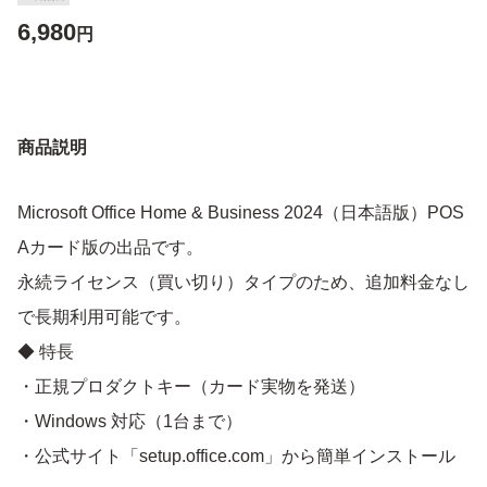
6,980
円
商品説明
Microsoft Office Home & Business 2024（日本語版）POS
Aカード版の出品です。
永続ライセンス（買い切り）タイプのため、追加料金なし
で長期利用可能です。
◆ 特長
・正規プロダクトキー（カード実物を発送）
・Windows 対応（1台まで）
・公式サイト「setup.office.com」から簡単インストール