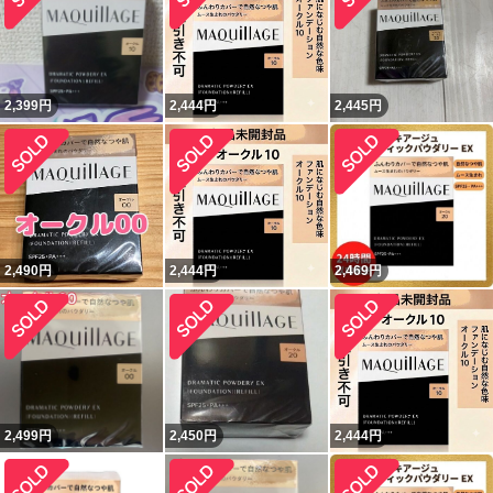
2,399
円
2,444
円
2,445
円
2,490
円
2,444
円
2,469
円
2,499
円
2,450
円
2,444
円