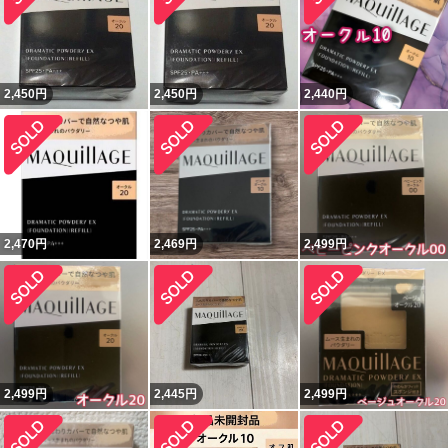
2,450
円
2,450
円
2,440
円
2,470
円
2,469
円
2,499
円
2,499
円
2,445
円
2,499
円