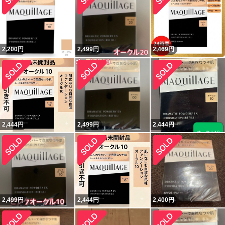
2,200
円
2,499
円
2,469
円
2,444
円
2,499
円
2,444
円
2,499
円
2,444
円
2,400
円