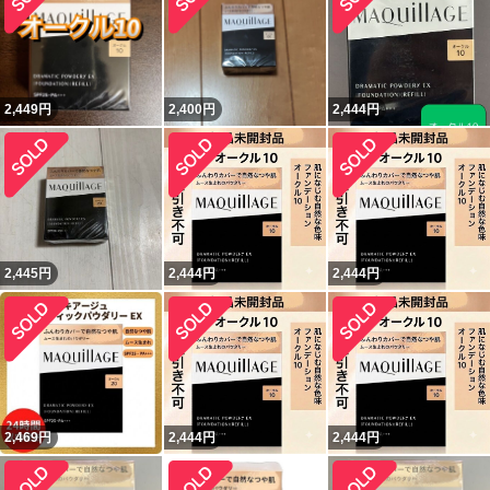
2,449
円
2,400
円
2,444
円
2,445
円
2,444
円
2,444
円
2,469
円
2,444
円
2,444
円