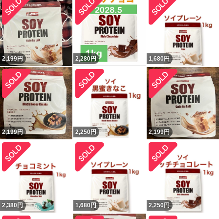
2,199
円
2,280
円
1,680
円
2,199
円
2,250
円
2,199
円
2,380
円
1,680
円
2,250
円