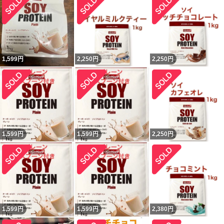
1,599
円
2,250
円
2,250
円
1,599
円
1,599
円
2,250
円
1,599
円
1,599
円
2,380
円