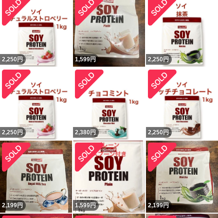
2,250
円
1,599
円
2,250
円
2,250
円
2,380
円
2,250
円
2,199
円
1,599
円
2,199
円