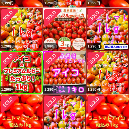
1,399
円
1,290
円
1,399
円
1,290
円
3,980
円
1,290
円
1,290
円
1,280
円
1,290
円