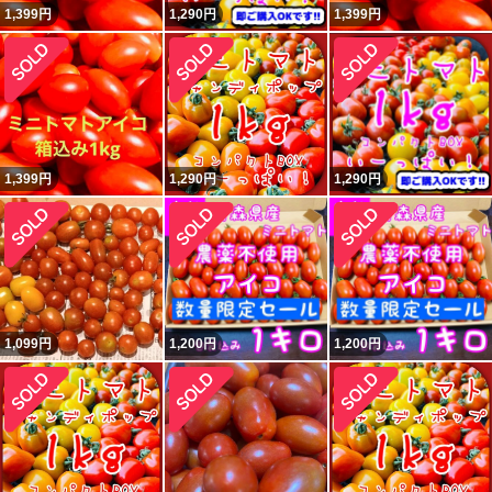
1,399
円
1,290
円
1,399
円
1,399
円
1,290
円
1,290
円
1,099
円
1,200
円
1,200
円