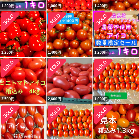
1,200
円
1,000
円
1,400
円
1,250
円
1,400
円
1,200
円
3,599
円
2,600
円
1,000
円