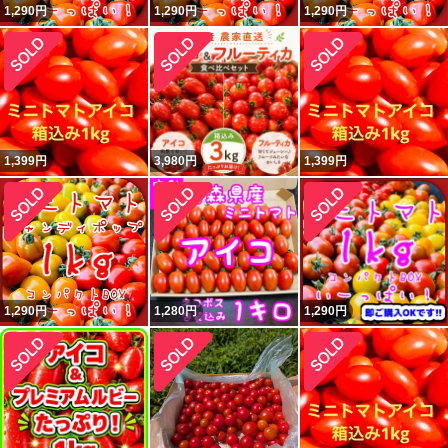
1,290
円
1,290
円
1,290
円
1,399
円
3,980
円
1,399
円
1,290
円
1,280
円
1,290
円