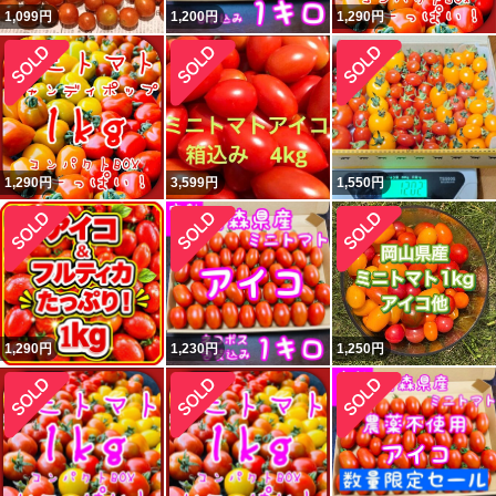
1,099
円
1,200
円
1,290
円
1,290
円
3,599
円
1,550
円
1,290
円
1,230
円
1,250
円