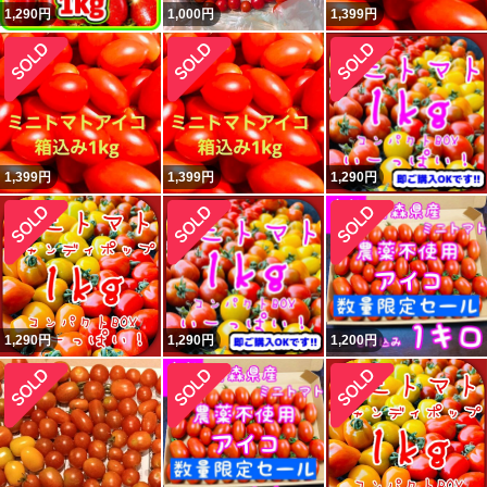
1,290
円
1,000
円
1,399
円
1,399
円
1,399
円
1,290
円
1,290
円
1,290
円
1,200
円