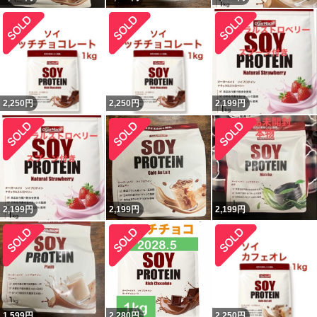
2,250
円
2,250
円
2,199
円
2,199
円
2,199
円
2,199
円
1,599
円
2,280
円
2,250
円