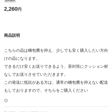
送料無料
2,260
円
商品説明
こちらの品は梱包費を抑え、少しでも安く購入したい方向
けの品になります。
できるだけ安くお送りできるよう、茶封筒にクッション材
なしでお送りさせていただきます。
この発送に抵抗がある方は、通常の梱包費を抑えない配送
もしておりますので、そちらをご購入ください