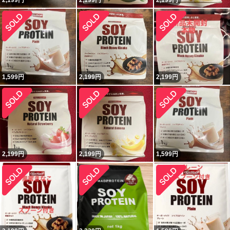
2,199
円
2,199
円
2,199
円
1,599
円
2,199
円
2,199
円
2,199
円
2,199
円
1,599
円