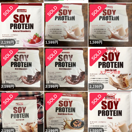
2,199
円
1,599
円
1,599
円
2,199
円
2,199
円
2,199
円
2,199
円
2,199
円
1,599
円