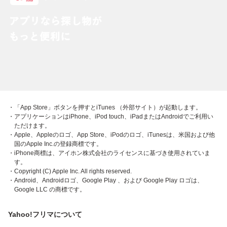
・「App Store」ボタンを押すとiTunes （外部サイト）が起動します。
・アプリケーションはiPhone、iPod touch、iPadまたはAndroidでご利用い
ただけます。
・Apple、Appleのロゴ、App Store、iPodのロゴ、iTunesは、米国および他
国のApple Inc.の登録商標です。
・iPhone商標は、アイホン株式会社のライセンスに基づき使用されていま
す。
・Copyright (C) Apple Inc. All rights reserved.
・Android、Androidロゴ、Google Play 、および Google Play ロゴは、
Google LLC の商標です。
Yahoo!フリマについて