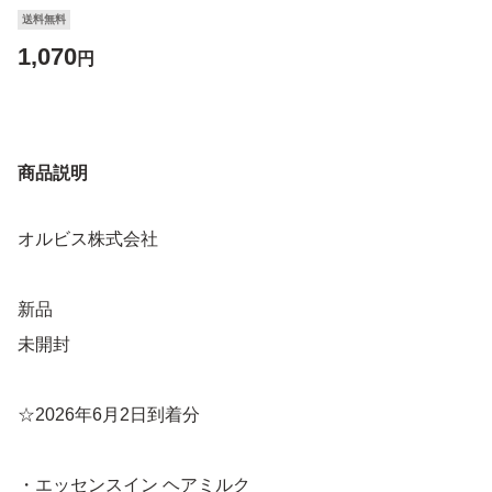
送料無料
1,070
円
商品説明
オルビス株式会社
新品
未開封
☆2026年6月2日到着分
・エッセンスイン ヘアミルク