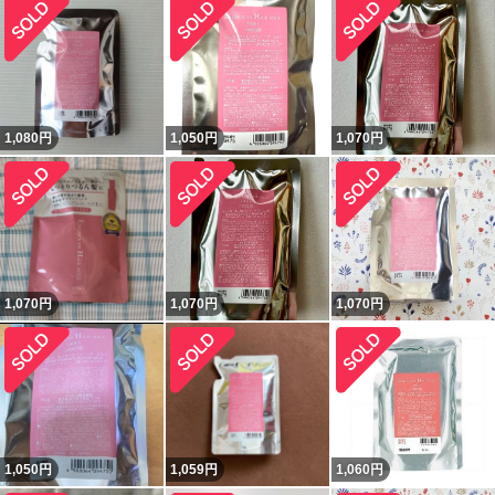
1,080
円
1,050
円
1,070
円
1,070
円
1,070
円
1,070
円
1,050
円
1,059
円
1,060
円