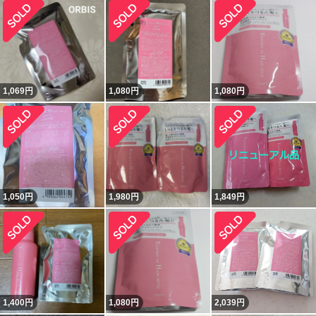
1,069
円
1,080
円
1,080
円
1,050
円
1,980
円
1,849
円
1,400
円
1,080
円
2,039
円