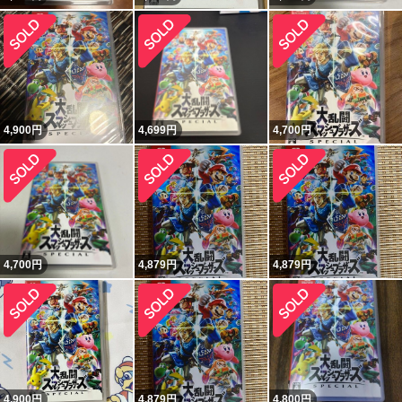
4,900
円
4,699
円
4,700
円
4,700
円
4,879
円
4,879
円
4,900
円
4,879
円
4,800
円