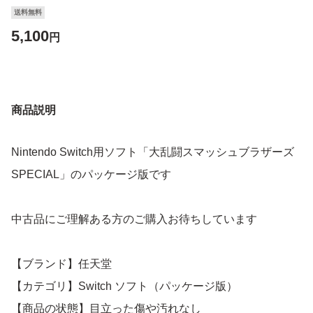
送料無料
5,100
円
商品説明
Nintendo Switch用ソフト「大乱闘スマッシュブラザーズ
SPECIAL」のパッケージ版です
中古品にご理解ある方のご購入お待ちしています
【ブランド】任天堂
【カテゴリ】Switch ソフト（パッケージ版）
【商品の状態】目立った傷や汚れなし