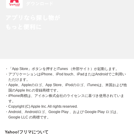
・「App Store」ボタンを押すとiTunes （外部サイト）が起動します。
・アプリケーションはiPhone、iPod touch、iPadまたはAndroidでご利用い
ただけます。
・Apple、Appleのロゴ、App Store、iPodのロゴ、iTunesは、米国および他
国のApple Inc.の登録商標です。
・iPhone商標は、アイホン株式会社のライセンスに基づき使用されていま
す。
・Copyright (C) Apple Inc. All rights reserved.
・Android、Androidロゴ、Google Play 、および Google Play ロゴは、
Google LLC の商標です。
Yahoo!フリマについて