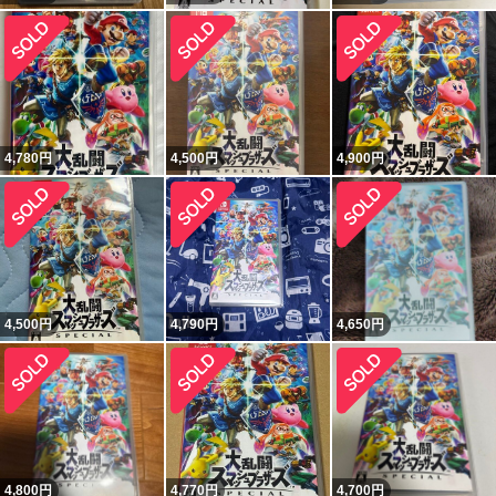
4,780
円
4,500
円
4,900
円
4,500
円
4,790
円
4,650
円
4,800
円
4,770
円
4,700
円