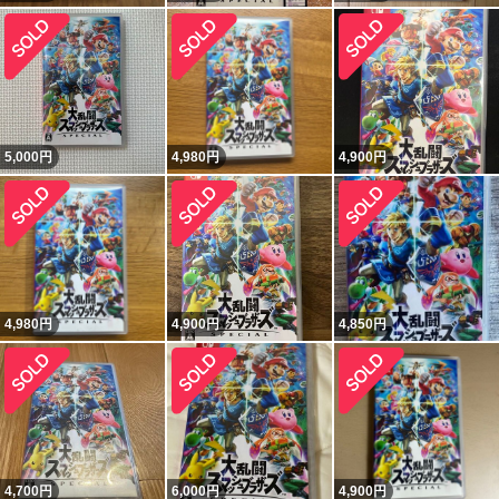
5,000
円
4,980
円
4,900
円
4,980
円
4,900
円
4,850
円
4,700
円
6,000
円
4,900
円