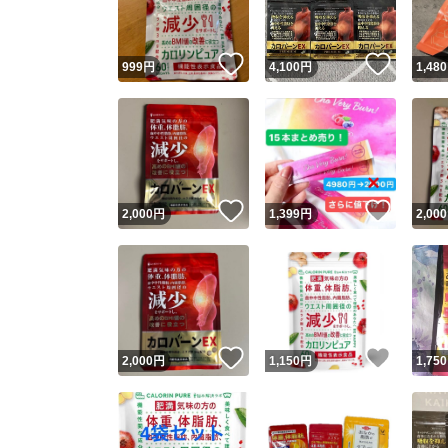
いいね！
いいね
999
円
4,100
円
1,480
いいね！
いいね
2,000
円
1,399
円
2,000
いいね！
いいね
2,000
円
1,150
円
1,750