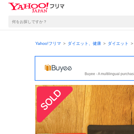
Yahoo!フリマ
ダイエット、健康
ダイエット
Buyee - A multilingual purchas