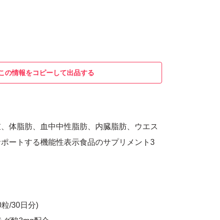
この情報をコピーして出品する
重、体脂肪、血中中性脂肪、内臓脂肪、ウエス
ポートする機能性表示食品のサプリメント3
粒/30日分)