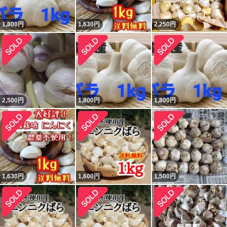
1,800
円
1,630
円
2,250
円
2,500
円
1,800
円
1,800
円
1,630
円
1,600
円
1,500
円