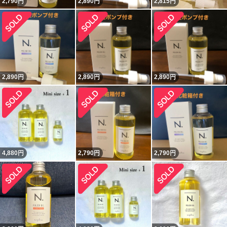
2,790
円
2,890
円
2,815
円
2,890
円
2,890
円
2,890
円
4,880
円
2,790
円
2,790
円