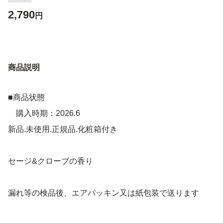
2,790
円
商品説明
■商品状態
購入時期：2026.6
新品.未使用.正規品.化粧箱付き
セージ&クローブの香り
漏れ等の検品後、エアパッキン又は紙包装で送ります