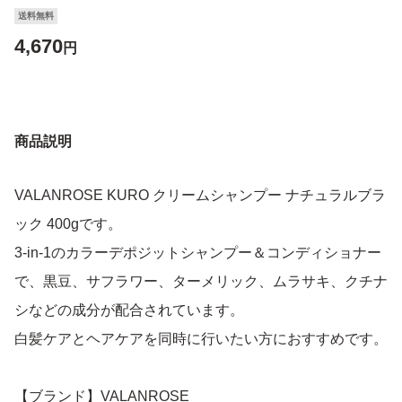
送料無料
4,670
円
商品説明
VALANROSE KURO クリームシャンプー ナチュラルブラ
ック 400gです。
3-in-1のカラーデポジットシャンプー＆コンディショナー
で、黒豆、サフラワー、ターメリック、ムラサキ、クチナ
シなどの成分が配合されています。
白髪ケアとヘアケアを同時に行いたい方におすすめです。
【ブランド】VALANROSE