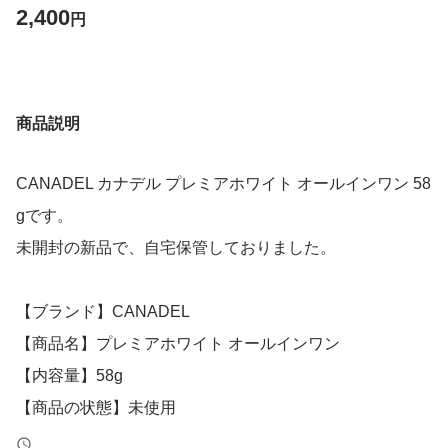
2,400
円
商品説明
CANADEL カナデル プレミアホワイト オールインワン 58
gです。
未開封の新品で、自宅保管しておりました。
【ブランド】CANADEL
【商品名】プレミアホワイト オールインワン
【内容量】58g
【商品の状態】未使用
【カラー】ホワイト系