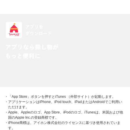
・「App Store」ボタンを押すとiTunes （外部サイト）が起動します。
・アプリケーションはiPhone、iPod touch、iPadまたはAndroidでご利用い
ただけます。
・Apple、Appleのロゴ、App Store、iPodのロゴ、iTunesは、米国および他
国のApple Inc.の登録商標です。
・iPhone商標は、アイホン株式会社のライセンスに基づき使用されていま
す。