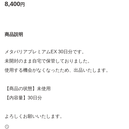
8,400
円
商品説明
メタバリアプレミアムEX 30日分です。
未開封のまま自宅で保管しておりました。
使用する機会がなくなったため、出品いたします。
【商品の状態】未使用
【内容量】30日分
よろしくお願いいたします。