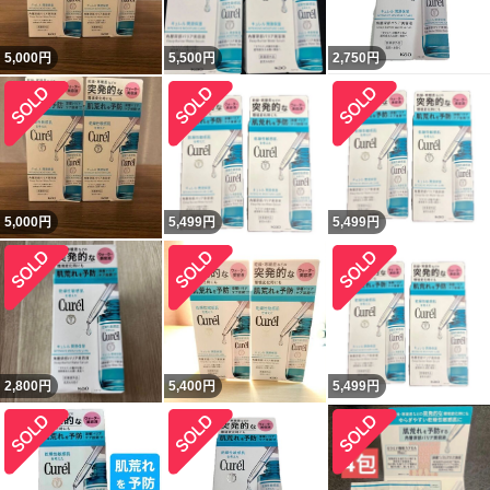
5,000
円
5,500
円
2,750
円
5,000
円
5,499
円
5,499
円
2,800
円
5,400
円
5,499
円