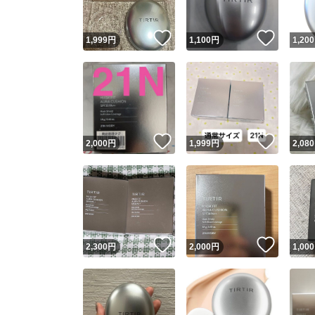
いいね！
いいね
1,999
円
1,100
円
1,200
いいね！
いいね
2,000
円
1,999
円
2,080
いいね！
いいね
2,300
円
2,000
円
1,000