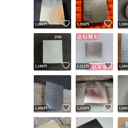
いいね！
いいね
1,200
円
1,350
円
1,300
いいね！
いいね
1,190
円
1,111
円
1,350
いいね！
いいね
1,400
円
1,250
円
1,000