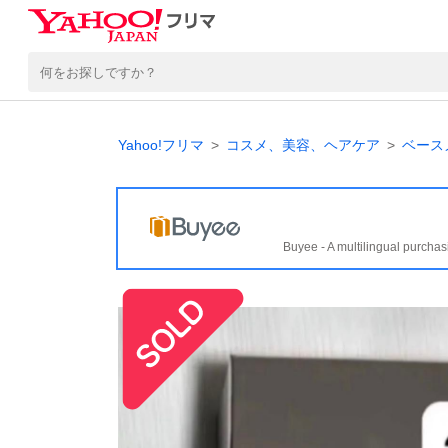
Yahoo!フリマ
コスメ、美容、ヘアケア
ベース
Buyee - A multilingual purchas