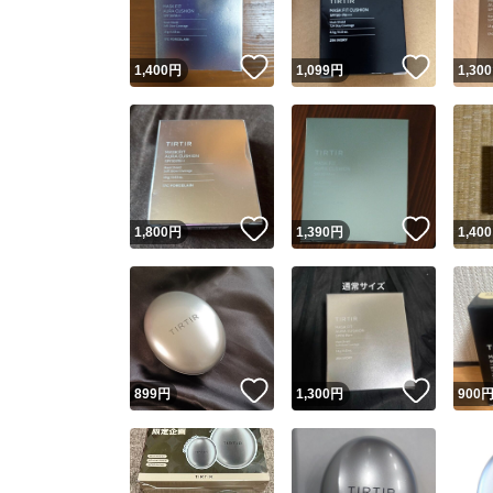
いいね！
いいね
1,400
円
1,099
円
1,300
いいね！
いいね
1,800
円
1,390
円
1,400
いいね！
いいね
899
円
1,300
円
900