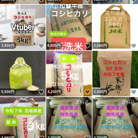
いいね！
いいね！
3,900
円
6,800
円
3,590
円
いいね！
いいね！
5,500
円
4,200
円
3,500
円