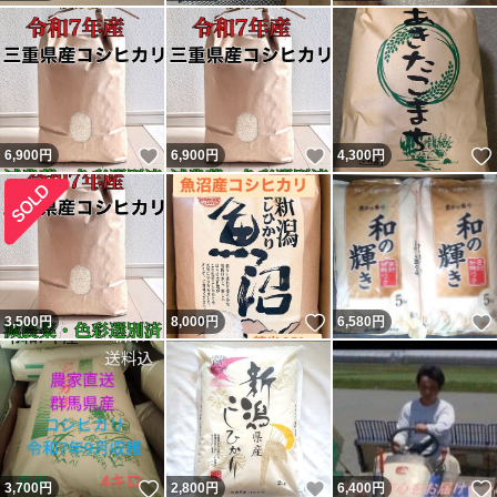
いいね！
いいね！
6,900
円
6,900
円
4,300
円
いいね！
3,500
円
8,000
円
6,580
円
いいね！
いいね！
3,700
円
2,800
円
6,400
円