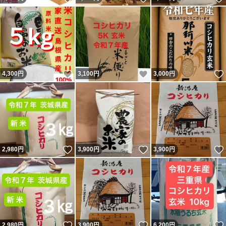
いいね！
いいね！
4,300
円
3,100
円
3,000
円
いいね！
いいね！
2,980
円
3,900
円
3,900
円
いいね！
いいね！
2,980
円
3,900
円
6,200
円