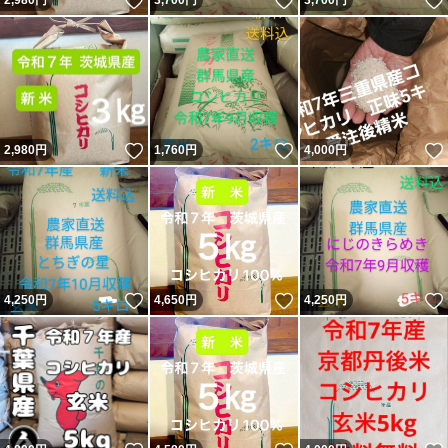
いいね！
いいね！
2,980
円
3,700
円
3,700
円
いいね！
いいね！
2,980
円
1,760
円
4,000
円
いいね！
いいね！
4,250
円
4,650
円
4,250
円