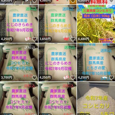
いいね！
いいね！
4,800
円
4,580
円
4,000
円
いいね！
いいね！
4,250
円
3,650
円
6,480
円
いいね！
いいね！
3,700
円
4,250
円
4,250
円