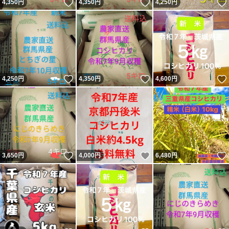
いいね！
いいね！
4,350
円
4,350
円
4,250
円
いいね！
いいね！
4,250
円
4,350
円
4,600
円
いいね！
いいね！
3,650
円
4,000
円
6,480
円