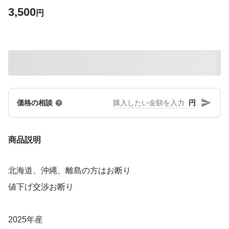
3,500
円
円
価格の相談
商品説明
北海道、沖縄、離島の方はお断り
値下げ交渉お断り
2025年産