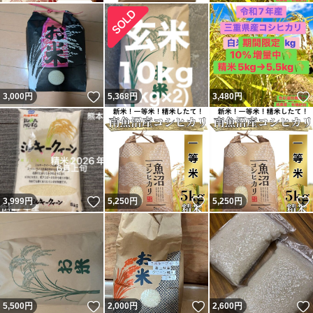
いいね！
3,000
円
5,368
円
3,480
円
いいね！
いいね！
3,999
円
5,250
円
5,250
円
いいね！
いいね！
5,500
円
2,000
円
2,600
円