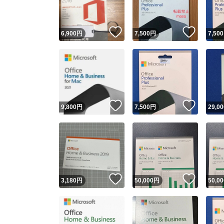
いいね！
いいね
6,900
円
7,500
円
7,500
いいね！
いいね
9,800
円
7,500
円
29,00
いいね！
いいね
3,180
円
50,000
円
50,00