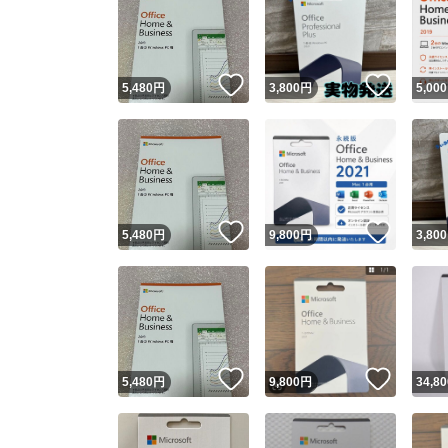
いいね！
いいね
5,480
円
3,800
円
5,000
いいね！
いいね
5,480
円
9,800
円
3,800
いいね！
いいね
5,480
円
9,800
円
34,80