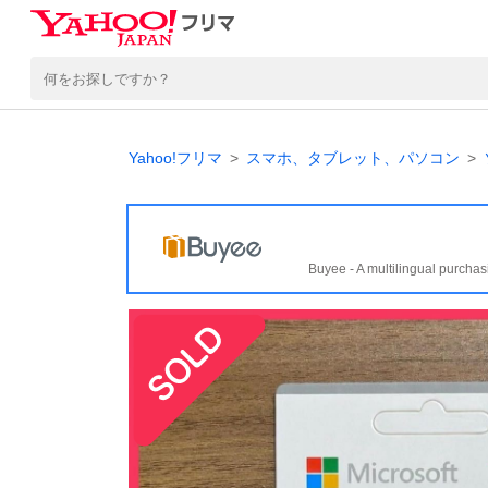
Yahoo!フリマ
スマホ、タブレット、パソコン
Buyee - A multilingual purchas