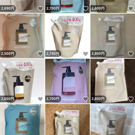
いいね！
いいね！
2,690
円
2,700
円
2,600
円
いいね！
いいね！
2,500
円
2,790
円
2,800
円
いいね！
いいね！
2,600
円
2,700
円
2,800
円