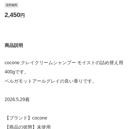
送料無料
2,450
円
商品説明
cocone クレイクリームシャンプー モイストの詰め替え用
400gです。
ベルガモットアールグレイの良い香りです。
2026.5.29着
【ブランド】cocone
【商品の状態】未使用