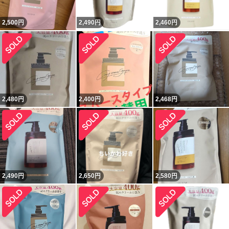
2,500
円
2,490
円
2,460
円
2,480
円
2,400
円
2,468
円
2,490
円
2,650
円
2,580
円