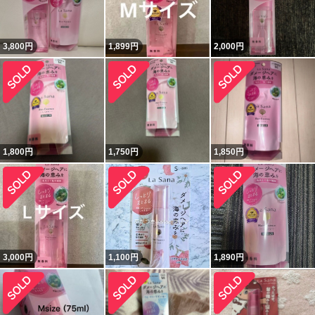
3,800
円
1,899
円
2,000
円
1,800
円
1,750
円
1,850
円
3,000
円
1,100
円
1,890
円