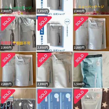
2,900
円
2,850
円
2,900
円
2,900
円
2,850
円
2,880
円
2,880
円
2,890
円
1,500
円