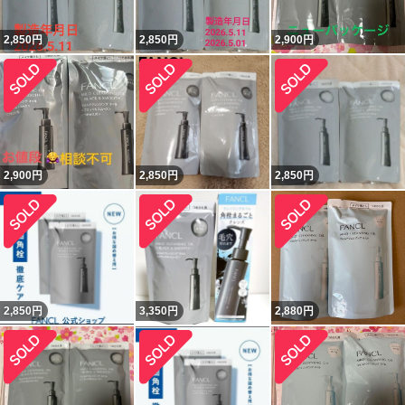
2,850
円
2,850
円
2,900
円
2,900
円
2,850
円
2,850
円
2,850
円
3,350
円
2,880
円