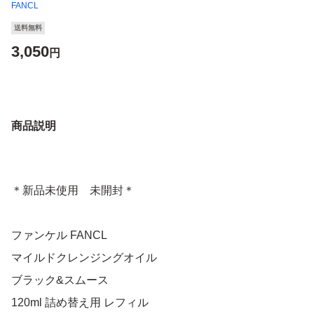
FANCL
送料無料
3,050
円
商品説明
＊新品未使用 未開封＊
ファンケル FANCL
マイルドクレンジングオイル
ブラック&スムース
120ml 詰め替え用 レフィル