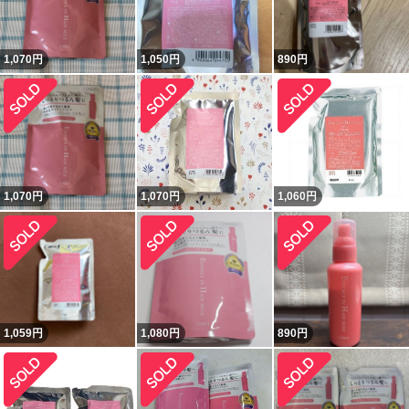
1,070
円
1,050
円
890
円
1,070
円
1,070
円
1,060
円
1,059
円
1,080
円
890
円