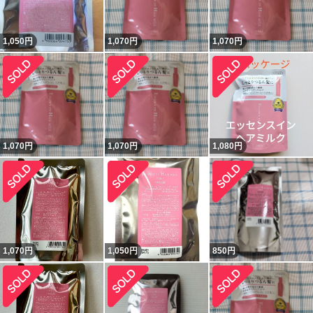
1,050
円
1,070
円
1,070
円
1,070
円
1,070
円
1,080
円
1,070
円
1,050
円
850
円