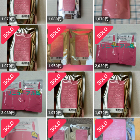
1,070
円
1,080
円
1,070
円
1,070
円
1,950
円
2,039
円
2,039
円
1,070
円
1,070
円