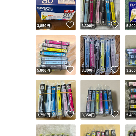
いいね！
いいね
3,850
円
3,300
円
5,800
いいね！
いいね
5,800
円
3,300
円
3,200
いいね！
いいね
3,750
円
3,350
円
5,400