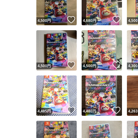
いいね！
いいね
4,500
円
4,680
円
4,500
いいね！
いいね
4,500
円
4,500
円
4,300
いいね！
いいね
4,485
円
4,480
円
4,263