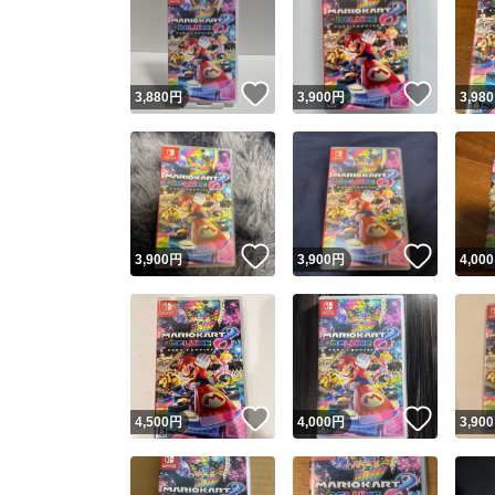
いいね！
いいね
3,880
円
3,900
円
3,980
いいね！
いいね
3,900
円
3,900
円
4,000
いいね！
いいね
4,500
円
4,000
円
3,900