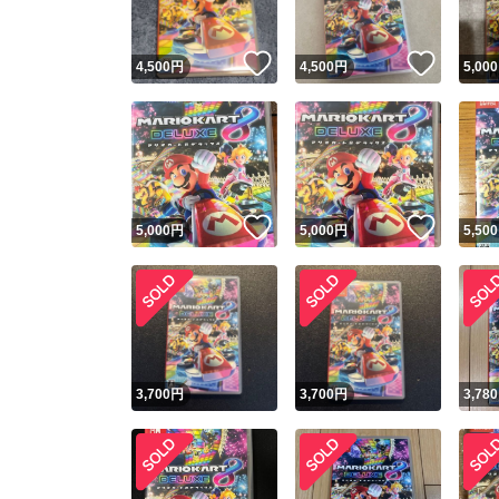
いいね！
いいね
4,500
円
4,500
円
5,000
いいね！
いいね
5,000
円
5,000
円
5,500
3,700
円
3,700
円
3,780