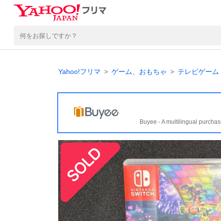
Yahoo!フリマ
ゲーム、おもちゃ
テレビゲーム
Buyee - A multilingual purchas