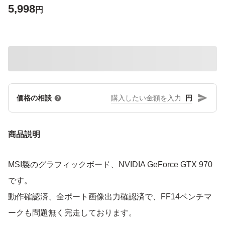
5,998
円
円
価格の相談
商品説明
MSI製のグラフィックボード、NVIDIA GeForce GTX 970
です。
動作確認済、全ポート画像出力確認済で、FF14ベンチマ
ークも問題無く完走しております。