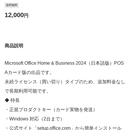
送料無料
12,000
円
商品説明
Microsoft Office Home & Business 2024（日本語版）POS
Aカード版の出品です。
永続ライセンス（買い切り）タイプのため、追加料金なし
で長期利用可能です。
◆ 特長
・正規プロダクトキー（カード実物を発送）
・Windows 対応（2台まで）
・公式サイト「setup.office.com」から簡単インストール