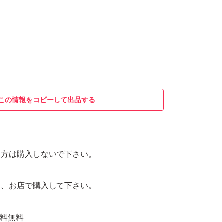
この情報をコピーして出品する
る方は購入しないで下さい。
ら、お店で購入して下さい。
 送料無料