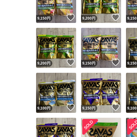
いいね！
いいね
9,150
円
9,200
円
9,150
いいね！
いいね
9,200
円
9,150
円
9,150
いいね！
いいね
9,100
円
9,150
円
9,100