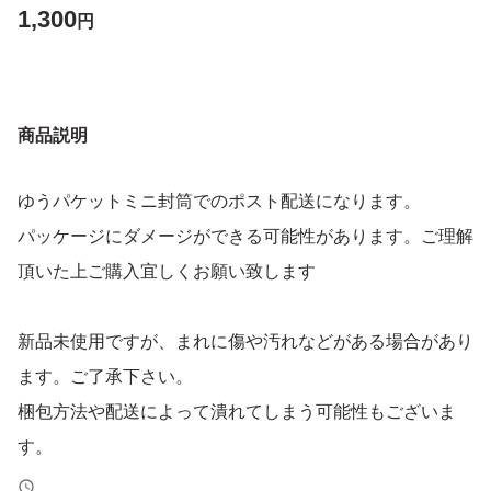
1,300
円
商品説明
ゆうパケットミニ封筒でのポスト配送になります。
パッケージにダメージができる可能性があります。ご理解
頂いた上ご購入宜しくお願い致します
新品未使用ですが、まれに傷や汚れなどがある場合があり
ます。ご了承下さい。
梱包方法や配送によって潰れてしまう可能性もございま
す。
素人自宅保管であること、ご理解頂ける方のみ、ご購入を