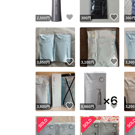
いいね！
いいね
2,500
円
300
円
300
いいね！
いいね
3,050
円
3,100
円
3,300
いいね！
いいね
3,900
円
8,960
円
3,200