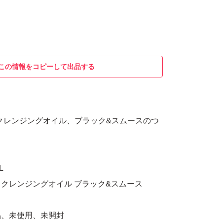
この情報をコピーして出品する
ドクレンジングオイル、ブラック&スムースのつ
L
クレンジングオイル ブラック&スムース
品、未使用、未開封