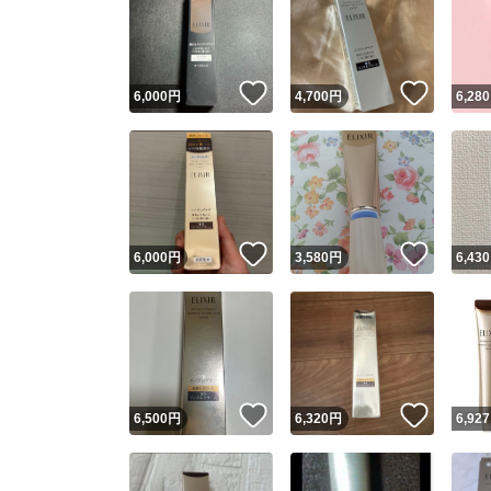
いいね！
いいね
6,000
円
4,700
円
6,280
いいね！
いいね
6,000
円
3,580
円
6,430
いいね！
いいね
6,500
円
6,320
円
6,927