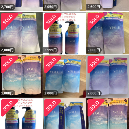
2,700
円
2,050
円
2,600
円
2,000
円
2,599
円
2,000
円
1,800
円
2,000
円
2,000
円