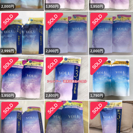
2,000
円
1,950
円
1,950
円
2,999
円
2,000
円
2,000
円
1,950
円
2,600
円
1,790
円