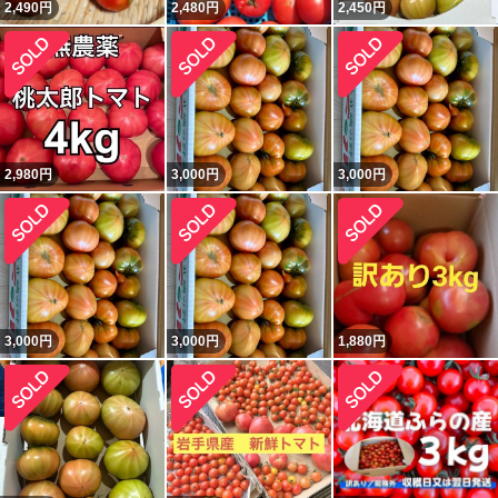
2,490
円
2,480
円
2,450
円
2,980
円
3,000
円
3,000
円
3,000
円
3,000
円
1,880
円