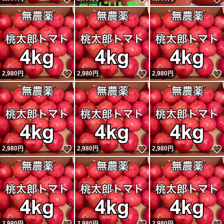
いいね！
いいね！
2,980
円
2,980
円
2,980
円
いいね！
いいね！
2,980
円
2,980
円
2,980
円
いいね！
いいね！
2,980
円
2,980
円
2,980
円