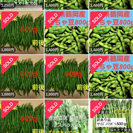
1,250
円
1,400
円
1,400
円
1,000
円
1,400
円
1,400
円
1,000
円
1,000
円
1,400
円