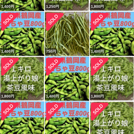
1,400
円
1,250
円
1,800
円
1,400
円
750
円
1,400
円
1,800
円
1,400
円
1,800
円