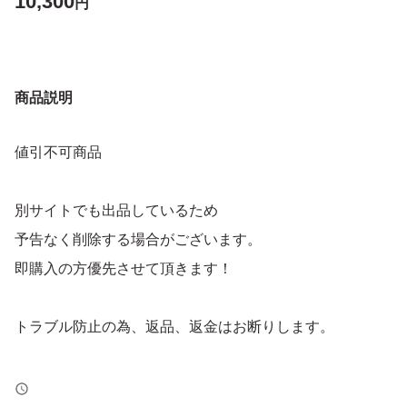
10,300
円
商品説明
値引不可商品
別サイトでも出品しているため
予告なく削除する場合がございます。
即購入の方優先させて頂きます！
トラブル防止の為、返品、返金はお断りします。
よろしくお願いします！！