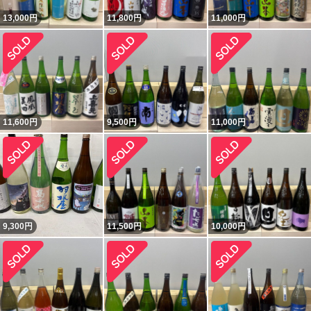
13,000
円
11,800
円
11,000
円
11,600
円
9,500
円
11,000
円
9,300
円
11,500
円
10,000
円