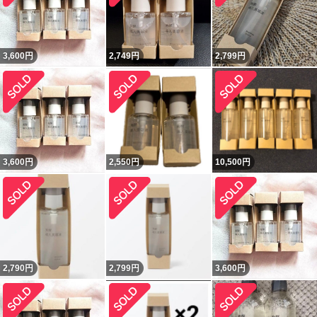
3,600
円
2,749
円
2,799
円
3,600
円
2,550
円
10,500
円
2,790
円
2,799
円
3,600
円