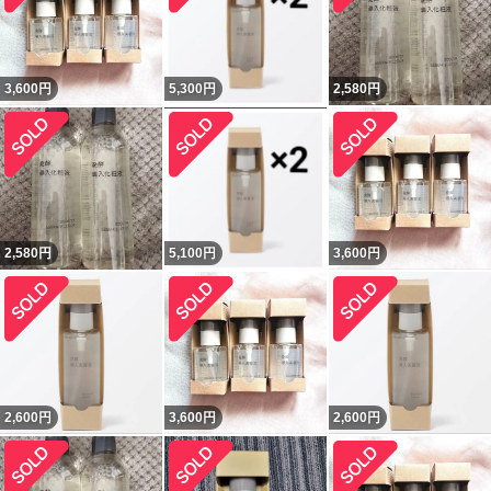
3,600
円
5,300
円
2,580
円
2,580
円
5,100
円
3,600
円
2,600
円
3,600
円
2,600
円