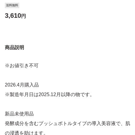
送料無料
3,610
円
商品説明
※お値引き不可
2026.4月購入品
※製造年月日は2025.12月以降の物です。
新品未使用品
発酵成分を含むプッシュボトルタイプの導入美容液で、肌
の浸透を助けます。