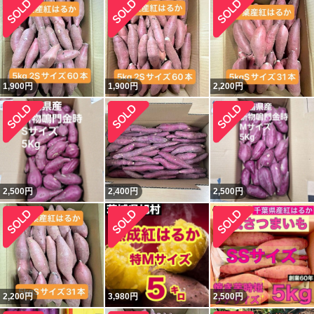
1,900
円
1,900
円
2,200
円
2,500
円
2,400
円
2,500
円
2,200
円
3,980
円
2,500
円