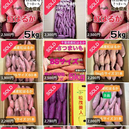
2,500
円
2,300
円
2,500
円
1,900
円
2,500
円
2,200
円
2,200
円
2,780
円
2,000
円