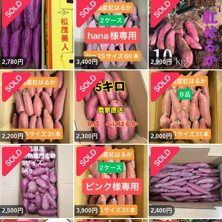
2,780
円
3,400
円
2,900
円
2,200
円
2,300
円
2,000
円
2,500
円
3,900
円
2,400
円