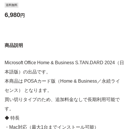
送料無料
6,980
円
商品説明
Microsoft Office Home & Business S.TAN.DARD 2024（日
本語版）の出品です。
本商品は POSAカード版（Home & Business／永続ライ
センス） となります。
買い切りタイプのため、追加料金なしで長期利用可能で
す。
◆ 特長
・Mac対応（最大1台までインストール可能）