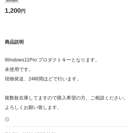
送料無料
1,200
円
商品説明
Windows11Pro プロダクトキーとなります。
未使用です。
現物発送、24時間ほどで行います。
複数枚在庫してますので購入希望の方、ご相談ください。
よろしくお願い致します。