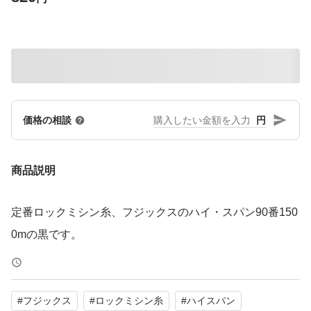
円
価格の相談
商品説明
定番ロックミシン糸、フジックスのハイ・スパン90番150
0mの黒です。
#
フジックス
#
ロックミシン糸
#
ハイスパン